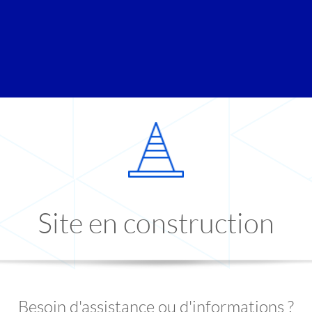
Site en construction
Besoin d'assistance ou d'informations ?