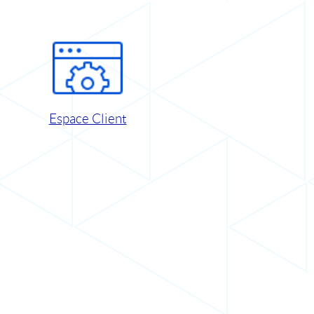
Espace Client