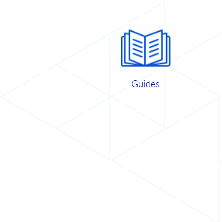
Guides