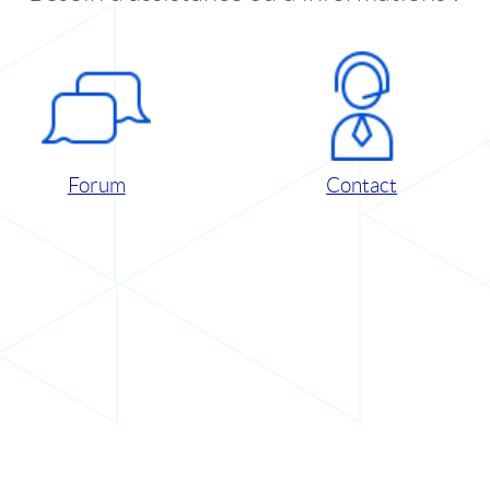
Forum
Contact